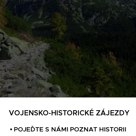
VOJENSKO-HISTORICKÉ ZÁJEZDY
• POJEĎTE S NÁMI POZNAT HISTORII