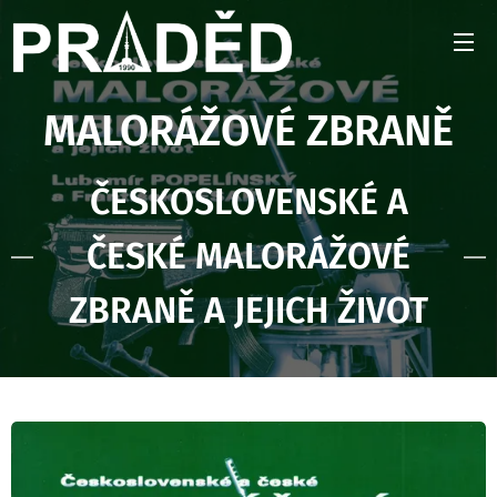
MALORÁŽOVÉ ZBRANĚ
ČESKOSLOVENSKÉ A
ČESKÉ MALORÁŽOVÉ
ZBRANĚ A JEJICH ŽIVOT