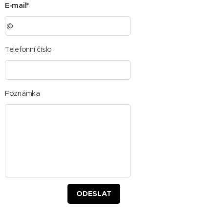
E-mail*
Telefonní číslo
Poznámka
ODESLAT