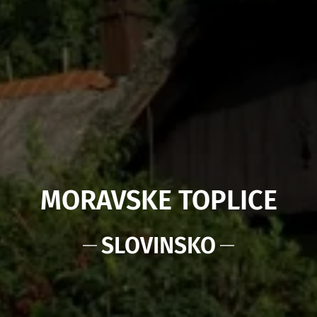
MORAVSKE TOPLICE
SLOVINSKO