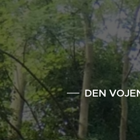
DEN VOJEN