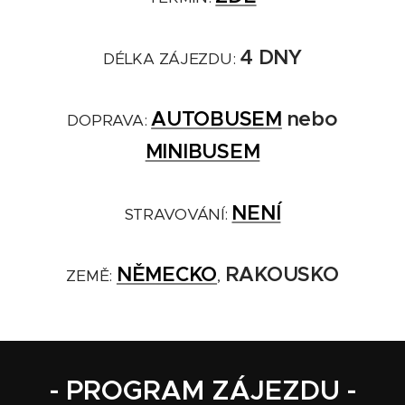
4 DNY
DÉLKA ZÁJEZDU:
AUTOBUSEM
nebo
DOPRAVA:
MINIBUSEM
NENÍ
STRAVOVÁNÍ:
NĚMECKO
RAKOUSKO
ZEMĚ:
,
- PROGRAM ZÁJEZDU -